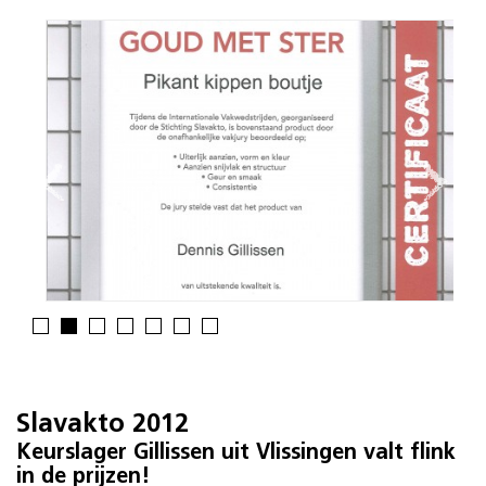
Slavakto 2012
Keurslager Gillissen uit Vlissingen valt flink
in de prijzen!