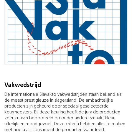
Vakwedstrijd
De internationale Slavakto vakwedstrijden staan bekend als
de meest prestigieuze in slagersland. De ambachtelijke
producten zijn gekeurd door speciaal geselecteerde
keurmeesters. Bij deze keuring heeft de jury de producten
zeer kritisch beoordeeld op onder andere smaak, kleur,
uiterlijk en mondgevoel. Deze criteria hebben alles te maken
met hoe u als consument de producten waardeert.