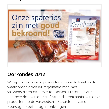
Oorkondes 2012
Wij zijn trots op onze producten en om de kwaliteit te
waarborgen doen wij regelmatig mee met
vakwedstrijden om deze te toetsen. Hieronder vindt u
een overzicht van de certificaten die een aantal van onze
producten op de vakwedstrijd Slavakto en van de
Keurslager heeft mogen ontvangen.