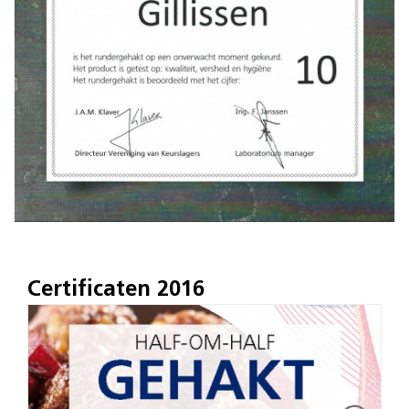
Certificaten 2016