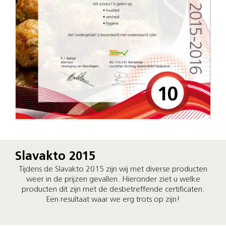
Slavakto 2015
Tijdens de Slavakto 2015 zijn wij met diverse producten
weer in de prijzen gevallen. Hieronder ziet u welke
producten dit zijn met de desbetreffende certificaten.
Een resultaat waar we erg trots op zijn!