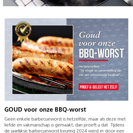
GOUD voor onze BBQ-worst
Geen enkele barbecueworst is hetzelfde, maar als deze met
liefde en vakmanschap is gemaakt, dan proeft u dat. Tijdens
de jaarlijkse barbecueworst keuring 2024 werd er door een