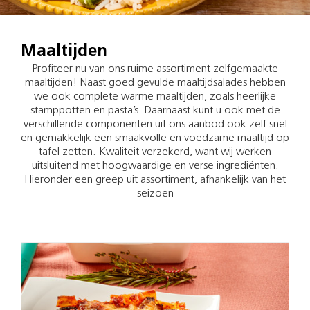
Maaltijden
Profiteer nu van ons ruime assortiment zelfgemaakte
maaltijden! Naast goed gevulde maaltijdsalades hebben
we ook complete warme maaltijden, zoals heerlijke
stamppotten en pasta’s. Daarnaast kunt u ook met de
verschillende componenten uit ons aanbod ook zelf snel
en gemakkelijk een smaakvolle en voedzame maaltijd op
tafel zetten. Kwaliteit verzekerd, want wij werken
uitsluitend met hoogwaardige en verse ingrediënten.
Hieronder een greep uit assortiment, afhankelijk van het
seizoen