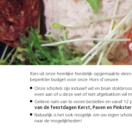
Kies uit onze heerlijke feestelijk opgemaakte vlees- 
beperkter budget voor onze Hors-d'oeuvre.
Onze schotels zijn inclusief wit en bruin stokbr
even aan of u deze wel of niet afgebakken wil
Gelieve ruim van te voren bestellen en vanaf 12
van de feestdagen Kerst, Pasen en Pinkste
Natuurlijk is het ook mogelijk om uw eigen schot
naar de mogelijkheden!