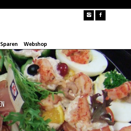
Sparen
Webshop
en