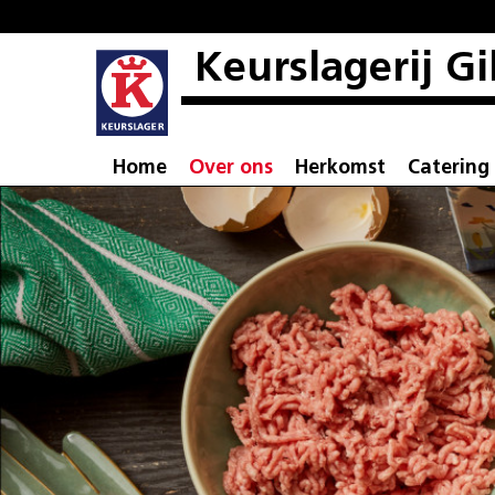
Keurslagerij Gi
Home
Over ons
Herkomst
Catering