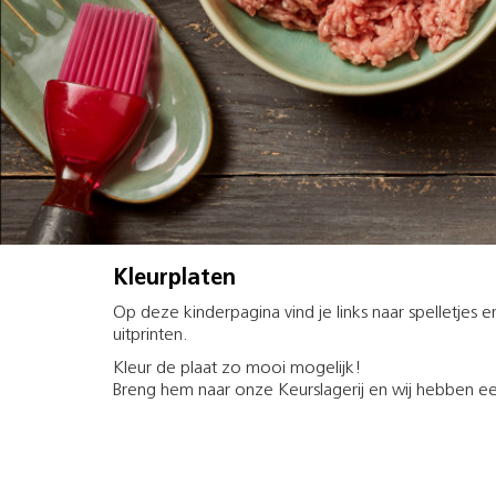
Kleurplaten
Op deze kinderpagina vind je links naar spelletjes e
uitprinten.
Kleur de plaat zo mooi mogelijk!
Breng hem naar onze Keurslagerij en wij hebben een