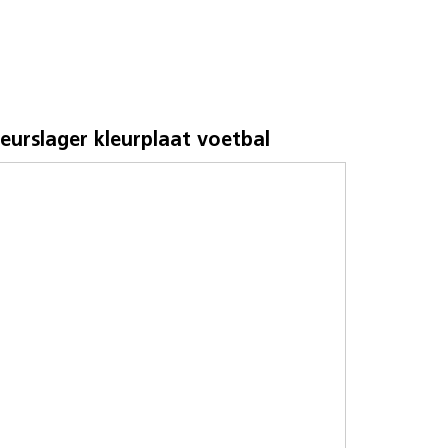
eurslager kleurplaat voetbal