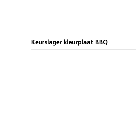
Keurslager kleurplaat BBQ