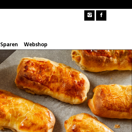
Sparen
Webshop