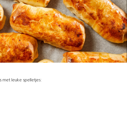
es met leuke spelletjes: