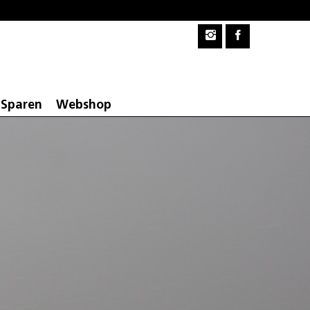
Sparen
Webshop