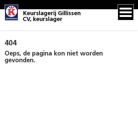
Keurslagerij Gillissen
CV, keurslager
404
Oeps, de pagina kon niet worden
gevonden.