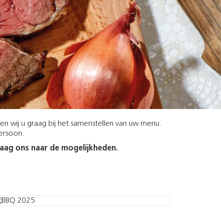
pen wij u graag bij het samenstellen van uw menu.
persoon.
raag ons naar de mogelijkheden.